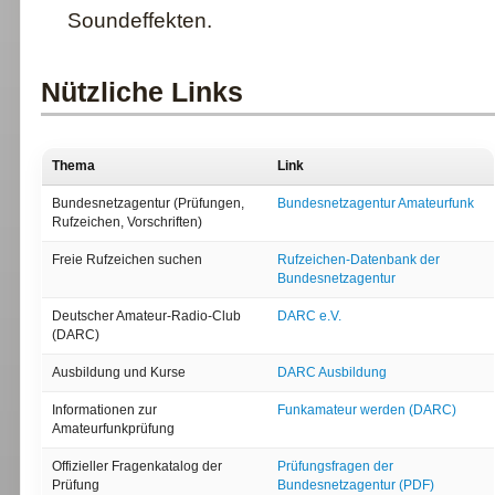
Soundeffekten.
Nützliche Links
Thema
Link
Bundesnetzagentur (Prüfungen,
Bundesnetzagentur Amateurfunk
Rufzeichen, Vorschriften)
Freie Rufzeichen suchen
Rufzeichen-Datenbank der
Bundesnetzagentur
Deutscher Amateur-Radio-Club
DARC e.V.
(DARC)
Ausbildung und Kurse
DARC Ausbildung
Informationen zur
Funkamateur werden (DARC)
Amateurfunkprüfung
Offizieller Fragenkatalog der
Prüfungsfragen der
Prüfung
Bundesnetzagentur (PDF)