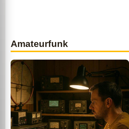
Amateurfunk