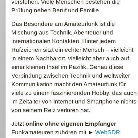
verstehen. Viele Menschen bestehen die
Prüfung neben Beruf und Familie.
Das Besondere am Amateurfunk ist die
Mischung aus Technik, Abenteuer und
internationalen Kontakten. Hinter jedem
Rufzeichen sitzt ein echter Mensch – vielleicht
in einem Nachbarort, vielleicht aber auch auf
einer kleinen Insel im Pazifik. Genau diese
Verbindung zwischen Technik und weltweiter
Kommunikation macht den Amateurfunk für
viele zu einem faszinierenden Hobby, das auch
im Zeitalter von Internet und Smartphone nichts
von seinem Reiz verloren hat.
Jetzt
online ohne eigenen Empfänger
Funkamateuren zuhören mit ►
WebSDR