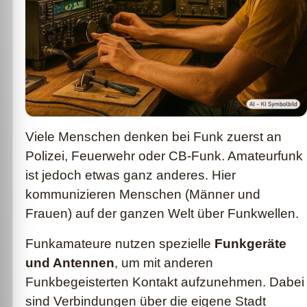
Viele Menschen denken bei Funk zuerst an
Polizei, Feuerwehr oder CB-Funk. Amateurfunk
ist jedoch etwas ganz anderes. Hier
kommunizieren Menschen (Männer und
Frauen) auf der ganzen Welt über Funkwellen.
Funkamateure nutzen spezielle
Funkgeräte
und Antennen
, um mit anderen
Funkbegeisterten Kontakt aufzunehmen. Dabei
sind Verbindungen über die eigene Stadt