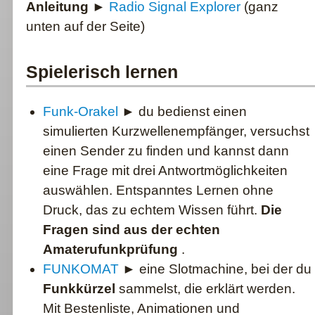
Anleitung
►
Radio Signal Explorer
(ganz
unten auf der Seite)
Spielerisch lernen
Funk-Orakel
► du bedienst einen
simulierten Kurzwellenempfänger, versuchst
einen Sender zu finden und kannst dann
eine Frage mit drei Antwortmöglichkeiten
auswählen. Entspanntes Lernen ohne
Druck, das zu echtem Wissen führt.
Die
Fragen sind aus der echten
Amaterufunkprüfung
.
FUNKOMAT
► eine Slotmachine, bei der du
Funkkürzel
sammelst, die erklärt werden.
Mit Bestenliste, Animationen und