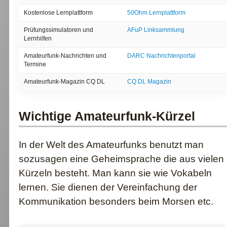
Kostenlose Lernplattform
50Ohm Lernplattform
Prüfungssimulatoren und
AFuP Linksammlung
Lernhilfen
Amateurfunk-Nachrichten und
DARC Nachrichtenportal
Termine
Amateurfunk-Magazin CQ DL
CQ DL Magazin
Wichtige Amateurfunk-Kürzel
In der Welt des Amateurfunks benutzt man
sozusagen eine Geheimsprache die aus vielen
Kürzeln besteht. Man kann sie wie Vokabeln
lernen. Sie dienen der Vereinfachung der
Kommunikation besonders beim Morsen etc.