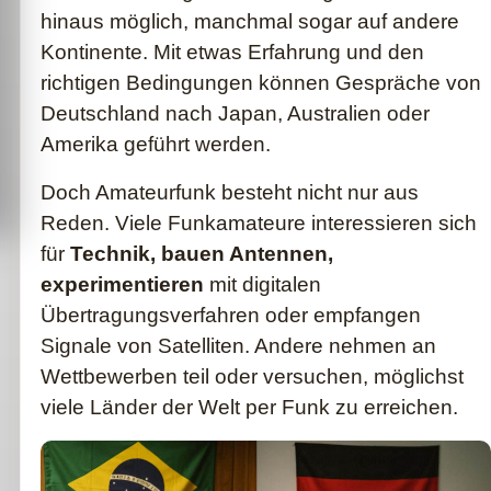
hinaus möglich, manchmal sogar auf andere
Kontinente. Mit etwas Erfahrung und den
richtigen Bedingungen können Gespräche von
Deutschland nach Japan, Australien oder
Amerika geführt werden.
Doch Amateurfunk besteht nicht nur aus
Reden. Viele Funkamateure interessieren sich
für
Technik, bauen Antennen,
experimentieren
mit digitalen
Übertragungsverfahren oder empfangen
Signale von Satelliten. Andere nehmen an
Wettbewerben teil oder versuchen, möglichst
viele Länder der Welt per Funk zu erreichen.