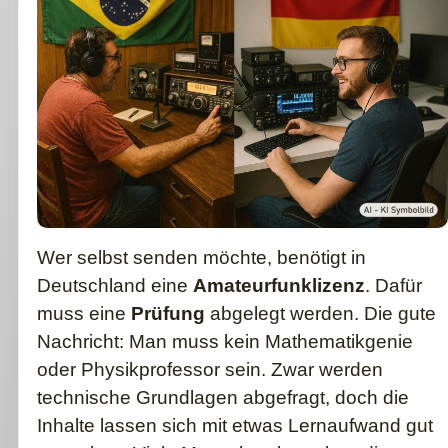
Wer selbst senden möchte, benötigt in
Deutschland eine
Amateurfunklizenz
. Dafür
muss eine
Prüfung
abgelegt werden. Die gute
Nachricht: Man muss kein Mathematikgenie
oder Physikprofessor sein. Zwar werden
technische Grundlagen abgefragt, doch die
Inhalte lassen sich mit etwas Lernaufwand gut