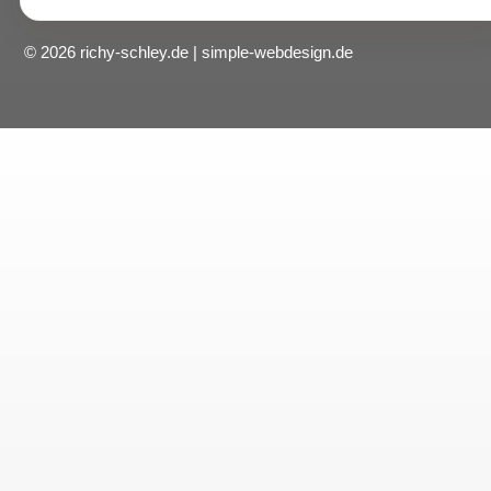
© 2026 richy-schley.de | simple-webdesign.de