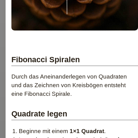
Fibonacci Spiralen
Durch das Aneinanderlegen von Quadraten
und das Zeichnen von Kreisbögen entsteht
eine Fibonacci Spirale.
Quadrate legen
Beginne mit einem
1×1 Quadrat
.