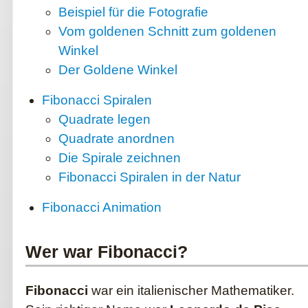
Beispiel für die Fotografie
Vom goldenen Schnitt zum goldenen
Winkel
Der Goldene Winkel
Fibonacci Spiralen
Quadrate legen
Quadrate anordnen
Die Spirale zeichnen
Fibonacci Spiralen in der Natur
Fibonacci Animation
Wer war Fibonacci?
Fibonacci
war ein italienischer Mathematiker.