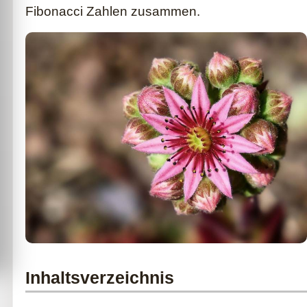
Fibonacci Zahlen zusammen.
Inhaltsverzeichnis