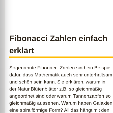
Fibonacci Zahlen einfach
erklärt
Sogenannte Fibonacci Zahlen sind ein Beispiel
dafür, dass Mathematik auch sehr unterhaltsam
und schön sein kann. Sie erklären, warum in
der Natur Blütenblätter z.B. so gleichmäßig
angeordnet sind oder warum Tannenzapfen so
gleichmäßig aussehen. Warum haben Galaxien
eine spiralförmige Form? All das hängt mit den