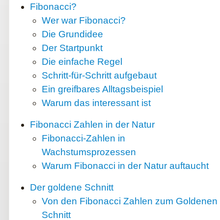
Fibonacci?
Wer war Fibonacci?
Die Grundidee
Der Startpunkt
Die einfache Regel
Schritt-für-Schritt aufgebaut
Ein greifbares Alltagsbeispiel
Warum das interessant ist
Fibonacci Zahlen in der Natur
Fibonacci-Zahlen in
Wachstumsprozessen
Warum Fibonacci in der Natur auftaucht
Der goldene Schnitt
Von den Fibonacci Zahlen zum Goldenen
Schnitt