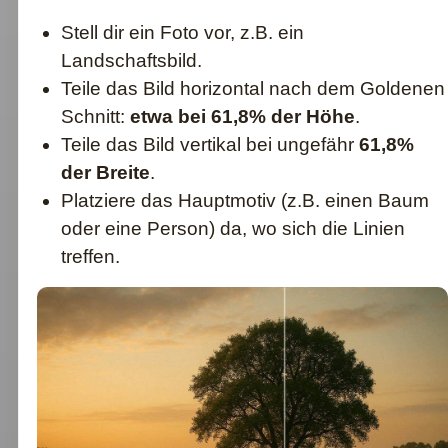
Stell dir ein Foto vor, z.B. ein
Landschaftsbild.
Teile das Bild horizontal nach dem Goldenen
Schnitt:
etwa bei 61,8% der Höhe
.
Teile das Bild vertikal bei ungefähr
61,8%
der Breite
.
Platziere das Hauptmotiv (z.B. einen Baum
oder eine Person) da, wo sich die Linien
treffen.