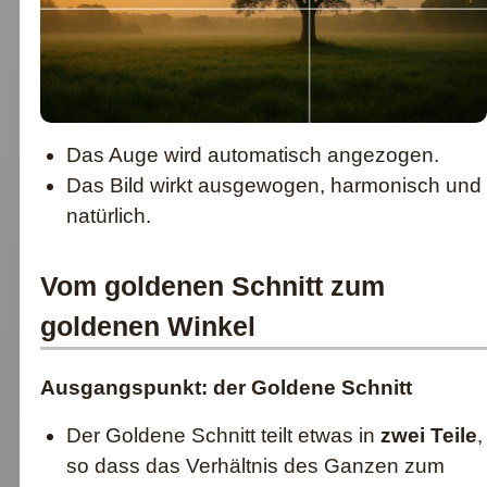
Das Auge wird automatisch angezogen.
Das Bild wirkt ausgewogen, harmonisch und
natürlich.
Vom goldenen Schnitt zum
goldenen Winkel
Ausgangspunkt: der Goldene Schnitt
Der Goldene Schnitt teilt etwas in
zwei Teile
,
so dass das Verhältnis des Ganzen zum