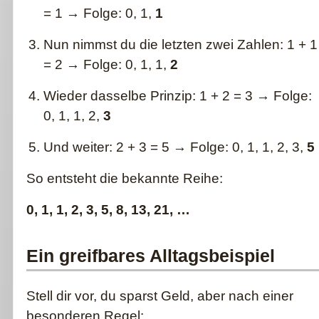
= 1 → Folge: 0, 1,
1
Nun nimmst du die letzten zwei Zahlen: 1 + 1
= 2 → Folge: 0, 1, 1,
2
Wieder dasselbe Prinzip: 1 + 2 = 3 → Folge:
0, 1, 1, 2,
3
Und weiter: 2 + 3 = 5 → Folge: 0, 1, 1, 2, 3,
5
So entsteht die bekannte Reihe:
0, 1, 1, 2, 3, 5, 8, 13, 21, …
Ein greifbares Alltagsbeispiel
Stell dir vor, du sparst Geld, aber nach einer
besonderen Regel: