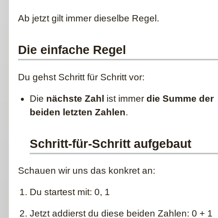
Ab jetzt gilt immer dieselbe Regel.
Die einfache Regel
Du gehst Schritt für Schritt vor:
Die
nächste Zahl
ist immer
die Summe der
beiden letzten Zahlen
.
Schritt-für-Schritt aufgebaut
Schauen wir uns das konkret an:
Du startest mit: 0, 1
Jetzt addierst du diese beiden Zahlen: 0 + 1