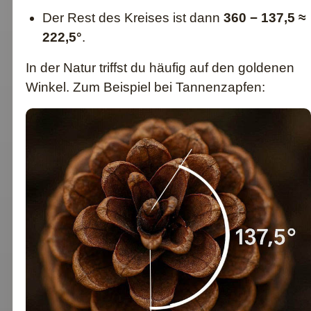
Der Rest des Kreises ist dann
360 − 137,5 ≈
222,5°
.
In der Natur triffst du häufig auf den goldenen
Winkel. Zum Beispiel bei Tannenzapfen: