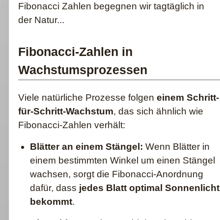
Fibonacci Zahlen begegnen wir tagtäglich in
der Natur...
Fibonacci-Zahlen in
Wachstumsprozessen
Viele natürliche Prozesse folgen
einem Schritt-
für-Schritt-Wachstum
, das sich ähnlich wie
Fibonacci-Zahlen verhält:
Blätter an einem Stängel:
Wenn Blätter in
einem bestimmten Winkel um einen Stängel
wachsen, sorgt die Fibonacci-Anordnung
dafür, dass
jedes Blatt optimal Sonnenlicht
bekommt
.