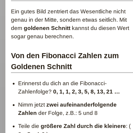
Ein gutes Bild zentriert das Wesentliche nicht
genau in der Mitte, sondern etwas seitlich. Mit
dem
goldenen Schnitt
kannst du diesen Wert
sogar genau berechnen.
Von den Fibonacci Zahlen zum
Goldenen Schnitt
Erinnerst du dich an die Fibonacci-
Zahlenfolge?
0, 1, 1, 2, 3, 5, 8, 13, 21 …
Nimm jetzt
zwei aufeinanderfolgende
Zahlen
der Folge, z.B.: 5 und 8
Teile die
größere Zahl durch die kleinere
: (