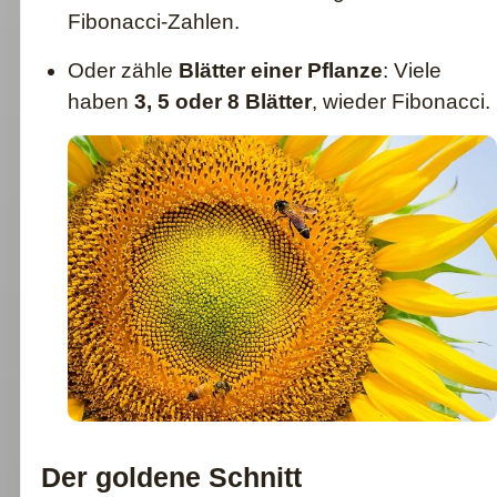
Fibonacci-Zahlen.
Oder zähle
Blätter einer Pflanze
: Viele
haben
3, 5 oder 8 Blätter
, wieder Fibonacci.
Der goldene Schnitt