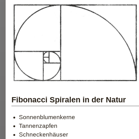
Fibonacci Spiralen in der Natur
Sonnenblumenkerne
Tannenzapfen
Schneckenhäuser