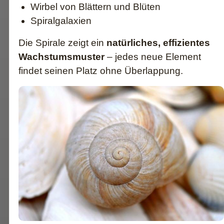
Wirbel von Blättern und Blüten
Spiralgalaxien
Die Spirale zeigt ein
natürliches, effizientes
Wachstumsmuster
– jedes neue Element
findet seinen Platz ohne Überlappung.