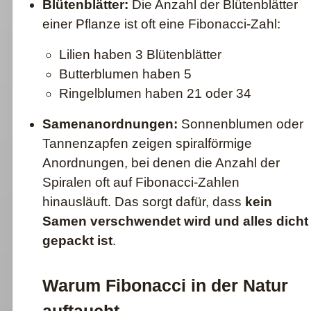
Blütenblätter:
Die Anzahl der Blütenblätter
einer Pflanze ist oft eine Fibonacci-Zahl:
Lilien haben 3 Blütenblätter
Butterblumen haben 5
Ringelblumen haben 21 oder 34
Samenanordnungen:
Sonnenblumen oder
Tannenzapfen zeigen spiralförmige
Anordnungen, bei denen die Anzahl der
Spiralen oft auf Fibonacci-Zahlen
hinausläuft. Das sorgt dafür, dass
kein
Samen verschwendet wird und alles dicht
gepackt ist
.
Warum Fibonacci in der Natur