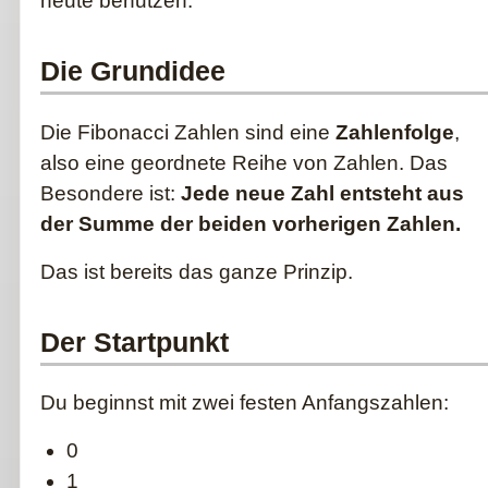
heute benutzen.
Die Grundidee
Die Fibonacci Zahlen sind eine
Zahlenfolge
,
also eine geordnete Reihe von Zahlen. Das
Besondere ist:
Jede neue Zahl entsteht aus
der Summe der beiden vorherigen Zahlen.
Das ist bereits das ganze Prinzip.
Der Startpunkt
Du beginnst mit zwei festen Anfangszahlen:
0
1