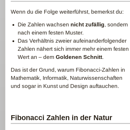
Wenn du die Folge weiterführst, bemerkst du:
Die Zahlen wachsen
nicht zufällig
, sondern
nach einem festen Muster.
Das Verhältnis zweier aufeinanderfolgender
Zahlen nähert sich immer mehr einem festen
Wert an – dem
Goldenen Schnitt
.
Das ist der Grund, warum Fibonacci-Zahlen in
Mathematik, Informatik, Naturwissenschaften
und sogar in Kunst und Design auftauchen.
Fibonacci Zahlen in der Natur