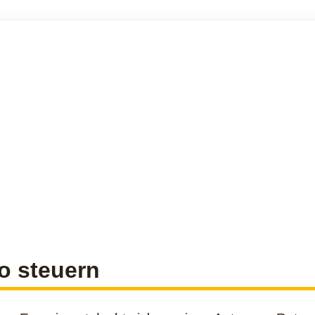
o steuern