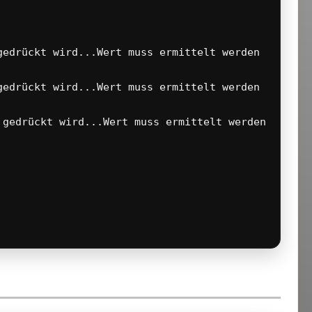
edrückt wird...Wert muss ermittelt werden

edrückt wird...Wert muss ermittelt werden

gedrückt wird...Wert muss ermittelt werden
