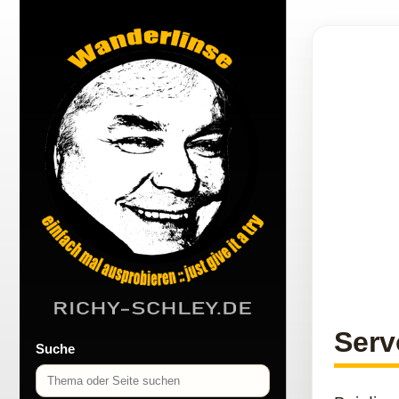
Serv
Suche