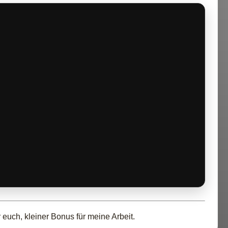
euch, kleiner Bonus für meine Arbeit.