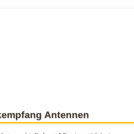
kempfang Antennen